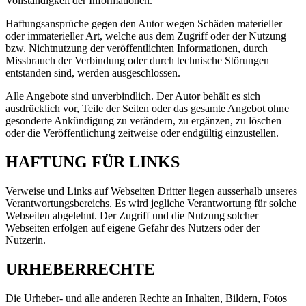
Vollständigkeit der Informationen.
Haftungsansprüche gegen den Autor wegen Schäden materieller
oder immaterieller Art, welche aus dem Zugriff oder der Nutzung
bzw. Nichtnutzung der veröffentlichten Informationen, durch
Missbrauch der Verbindung oder durch technische Störungen
entstanden sind, werden ausgeschlossen.
Alle Angebote sind unverbindlich. Der Autor behält es sich
ausdrücklich vor, Teile der Seiten oder das gesamte Angebot ohne
gesonderte Ankündigung zu verändern, zu ergänzen, zu löschen
oder die Veröffentlichung zeitweise oder endgültig einzustellen.
HAFTUNG FÜR LINKS
Verweise und Links auf Webseiten Dritter liegen ausserhalb unseres
Verantwortungsbereichs. Es wird jegliche Verantwortung für solche
Webseiten abgelehnt. Der Zugriff und die Nutzung solcher
Webseiten erfolgen auf eigene Gefahr des Nutzers oder der
Nutzerin.
URHEBERRECHTE
Die Urheber- und alle anderen Rechte an Inhalten, Bildern, Fotos